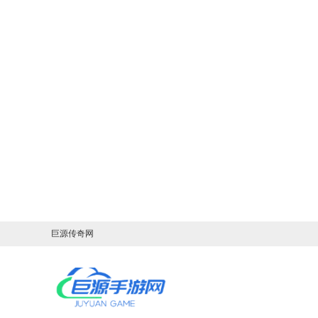
巨源传奇网