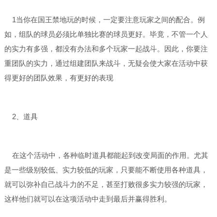
1当你在国王禁地玩的时候，一定要注意玩家之间的配合。例
如，组队的球员必须比单独比赛的球员更好。毕竟，不管一个人
的实力有多强，都没有办法和多个玩家一起战斗。因此，你要注
重团队的实力，通过组建团队来战斗，无疑会使大家在活动中获
得更好的团队效果，有更好的表现
2、道具
在这个活动中，各种临时道具都能起到改变局面的作用。尤其
是一些级别较低、实力较低的玩家，只要能不断使用各种道具，
就可以弥补自己战斗力的不足，甚至打败很多实力较强的玩家，
这样他们就可以在这项活动中走到最后并赢得胜利。