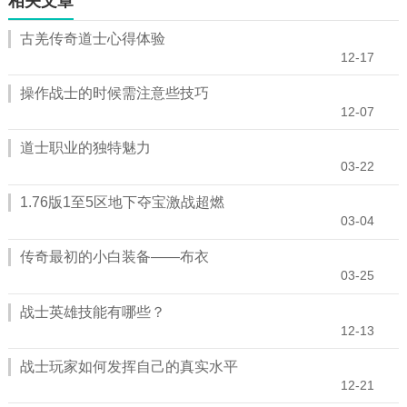
相关文章
古羌传奇道士心得体验
12-17
操作战士的时候需注意些技巧
12-07
道士职业的独特魅力
03-22
1.76版1至5区地下夺宝激战超燃
03-04
传奇最初的小白装备——布衣
03-25
战士英雄技能有哪些？
12-13
战士玩家如何发挥自己的真实水平
12-21