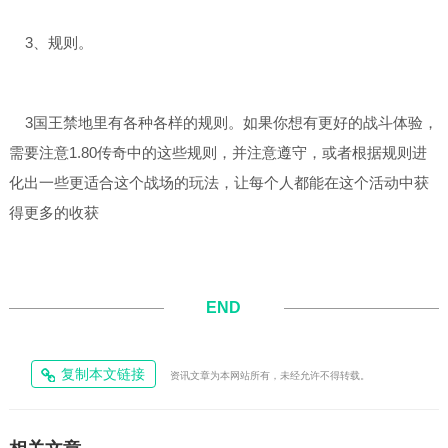
3、规则。
3国王禁地里有各种各样的规则。如果你想有更好的战斗体验，
需要注意1.80传奇中的这些规则，并注意遵守，或者根据规则进
化出一些更适合这个战场的玩法，让每个人都能在这个活动中获
得更多的收获
END
复制本文链接
资讯文章为本网站所有，未经允许不得转载。