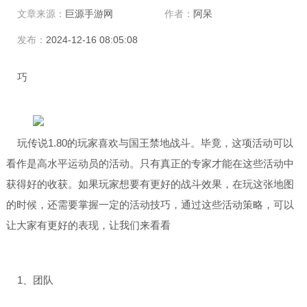
文章来源：
巨源手游网
作者：
阿呆
发布：
2024-12-16 08:05:08
巧
玩传说1.80的玩家喜欢与国王禁地战斗。毕竟，这项活动可以
看作是高水平运动员的活动。只有真正的专家才能在这些活动中
获得好的收获。如果玩家想要有更好的战斗效果，在玩这张地图
的时候，还需要掌握一定的活动技巧，通过这些活动策略，可以
让大家有更好的表现，让我们来看看
1、团队