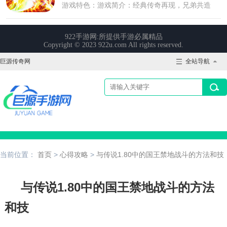
巨源传奇网
全站导航
当前位置：
首页
>
心得攻略
>
与传说1.80中的国王禁地战斗的方法和技
与传说1.80中的国王禁地战斗的方法
和技