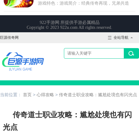
巨源传奇网
全站导航
当前位置：
首页
>
心得攻略
>
传奇道士职业攻略：尴尬处境也有闪光点
传奇道士职业攻略：尴尬处境也有闪
光点