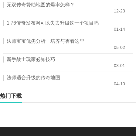
无双传奇赞助地图的爆率怎样？
12-23
1.76传奇发布网可以失去升级这一个项目吗
01-14
法师宝宝优劣分析，培养与否看这里
05-02
新手战士玩家必知技巧
03-01
法师适合升级的传奇地图
04-10
热门下载