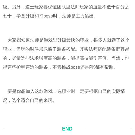
级。另外，道士玩家要保证团队里法师玩家的血量不低于百分之
七十，毕竟升级和打boss时，法师是主力输出。
大家都知道法师是游戏里升级最快的职业，很多人就选了这个
职业，但玩的时候却忽略了装备搭配。其实法师搭配装备挺容易
的，尽量选些法术强度高的装备，能提高技能伤害值。当然，也
得穿些护甲穿透的装备，不管挑战boss还是PK都有帮助。
要是你想加入这款游戏，选职业时一定要根据自己的实际情
况，选个适合自己的来玩。
END