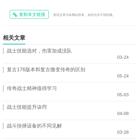
复制本文链接
资讯文章为本网站所有，未经允许不得转载。
相关文章
战士技能选对，伤害加成没队
03-24
复古176版本和复古微变传奇的区别
05-24
传奇战士精神值得学习
05-03
战士技能提升诀窍
04-08
战斗抉择设备的不同见解
03-28