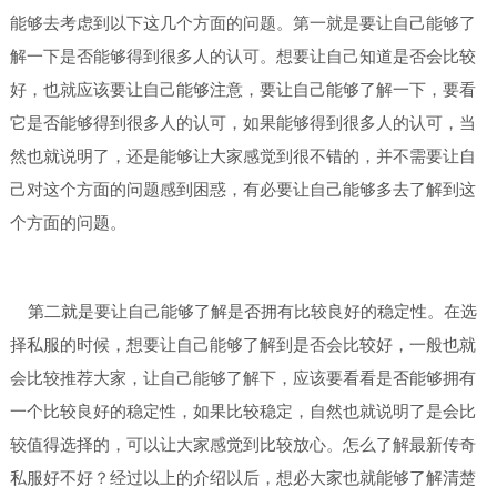
能够去考虑到以下这几个方面的问题。第一就是要让自己能够了
解一下是否能够得到很多人的认可。想要让自己知道是否会比较
好，也就应该要让自己能够注意，要让自己能够了解一下，要看
它是否能够得到很多人的认可，如果能够得到很多人的认可，当
然也就说明了，还是能够让大家感觉到很不错的，并不需要让自
己对这个方面的问题感到困惑，有必要让自己能够多去了解到这
个方面的问题。
第二就是要让自己能够了解是否拥有比较良好的稳定性。在选
择私服的时候，想要让自己能够了解到是否会比较好，一般也就
会比较推荐大家，让自己能够了解下，应该要看看是否能够拥有
一个比较良好的稳定性，如果比较稳定，自然也就说明了是会比
较值得选择的，可以让大家感觉到比较放心。怎么了解最新传奇
私服好不好？经过以上的介绍以后，想必大家也就能够了解清楚