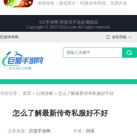
巨源传奇网
全站导航
当前位置：
首页
>
心得攻略
>
怎么了解最新传奇私服好不好
怎么了解最新传奇私服好不好
文章来源：
巨源手游网
作者：
阿呆