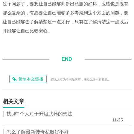
这个问题了，要想让自己能够判断出私服的好坏，应该也是没有
那么复杂的，有必要让自己能够多多考虑到这个方面的问题，要
让自己能够去了解清楚这一点才行，只有在了解清楚这一点以后
才能够让自己比较安心。
END
复制本文链接
资讯文章为本网站所有，未经允许不得转载。
相关文章
找sf中个人对于升级武器的想法
11-25
怎么了解最新传奇私服好不好