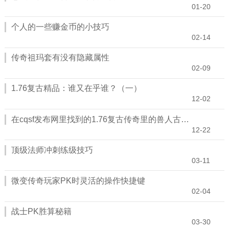
01-20
个人的一些赚金币的小技巧
02-14
传奇祖玛套有没有隐藏属性
02-09
1.76复古精品：谁又在乎谁？（一）
12-02
在cqsf发布网里找到的1.76复古传奇里的兽人古墓要怎么挑战？
12-22
顶级法师冲刺练级技巧
03-11
微变传奇玩家PK时灵活的操作快捷键
02-04
战士PK胜算秘籍
03-30