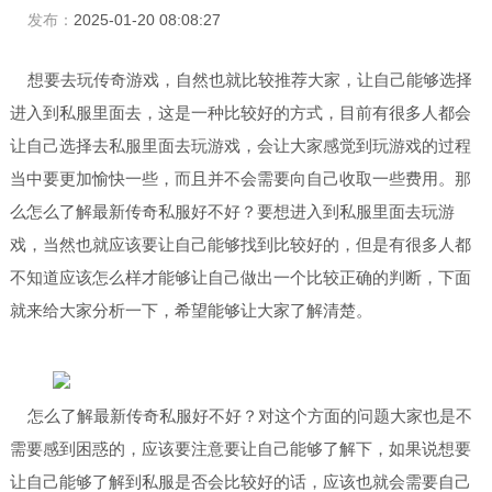
发布：
2025-01-20 08:08:27
想要去玩传奇游戏，自然也就比较推荐大家，让自己能够选择
进入到私服里面去，这是一种比较好的方式，目前有很多人都会
让自己选择去私服里面去玩游戏，会让大家感觉到玩游戏的过程
当中要更加愉快一些，而且并不会需要向自己收取一些费用。那
么怎么了解最新传奇私服好不好？要想进入到私服里面去玩游
戏，当然也就应该要让自己能够找到比较好的，但是有很多人都
不知道应该怎么样才能够让自己做出一个比较正确的判断，下面
就来给大家分析一下，希望能够让大家了解清楚。
怎么了解最新传奇私服好不好？对这个方面的问题大家也是不
需要感到困惑的，应该要注意要让自己能够了解下，如果说想要
让自己能够了解到私服是否会比较好的话，应该也就会需要自己